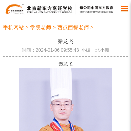
手机网站
>
学院老师
>
西点西餐老师
>
秦龙飞
时间：2024-01-06 09:55:43 小编：北小新
秦龙飞