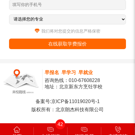
我们将对您提交的信息严格保密
早报名 早学习 早就业
咨询热线：
010-67608228
地址：北京新东方烹饪学校
备案号:京ICP备11019020号-1
版权所有：北京朗杰科技有限公司
42